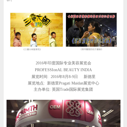
2016年印度国际专业美容展览会
PROFESSIonAL BEAUTY INDIA
展览时间: 2016年8月8-9日 新德里
展览地点: 新德里Pragati Maidan展览中心
主办单位: 英国Trade国际展览集团