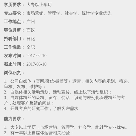
学历要求：
大专以上学历
专业要求：
市场营销、管理学、社会学、统计学专业优先
工作地点：
广州
职位月薪：
面议
招聘部门：
日化
工作性质：
全职
发布时间：
2017-02-10
截止时间：
2017-06-10
岗位职责：
1、公司自媒体（官网/微信/微博等）运营，相关内容的规划、筛选、
审核、发布、维护等；
2、自媒体相关活动策划、活动宣传、线上线下活动组织；
3、自媒体粉丝的吸粉、留存、促活，识别与差别化管理粉丝与客
户，处理客户反馈的问题；
4、开展客户的研究工作，了解客户需求
能力要求：
1、大专以上学历，市场营销、管理学、社会学、统计学专业优先。
2、有一年以上自媒体运营相关经验；