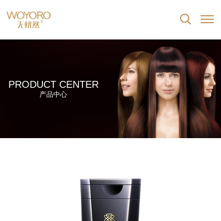


PRODUCT CENTER
产品中心